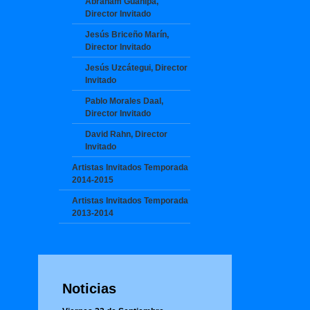
Abraham Guanipa,
Director Invitado
Jesús Briceño Marín,
Director Invitado
Jesús Uzcátegui, Director
Invitado
Pablo Morales Daal,
Director Invitado
David Rahn, Director
Invitado
Artistas Invitados Temporada
2014-2015
Artistas Invitados Temporada
2013-2014
Noticias