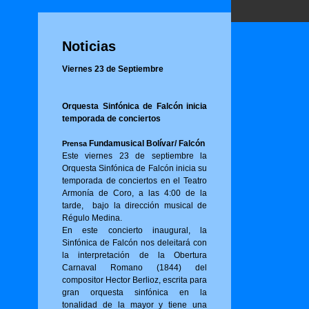
Noticias
Viernes 23 de Septiembre
Orquesta Sinfónica de Falcón inicia
temporada de conciertos
Fundamusical Bolívar/ Falcón
Prensa
Este viernes 23 de septiembre la
Orquesta Sinfónica de Falcón inicia su
temporada de conciertos en el Teatro
Armonía de Coro, a las 4:00 de la
tarde, bajo la dirección musical de
Régulo Medina.
En este concierto inaugural, la
Sinfónica de Falcón nos deleitará con
la interpretación de la Obertura
Carnaval Romano (1844) del
compositor Hector Berlioz, escrita para
gran orquesta sinfónica en la
tonalidad de la mayor y tiene una