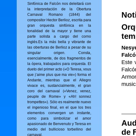
Sinfónica de Falcón nos deleitará con
la interpretación de la Obertura
Not
Carnaval Romano (1844) del
compositor Hector Berlioz, escrita para
Orq
gran orquesta sinfónica en la
tonalidad de la mayor y tiene una
tem
parte solista a cargo del corno
inglés.Es la más bella y vibrante de
Nesy
las oberturas de Berlioz a pesar de su
singular origen. Consta,
Falc
esencialmente, de dos fragmentos de
Este 
la ópera, trabajados para orquesta. El
Falcó
dueto del primer acto («O Tere­sa, vous
que j’aime plus que ma vie») for­ma el
Armoní
Andante, mientras que el Allegro
music
vivace es, sustancialmente, el gran
coro del carnaval («Venez, venez,
peuple de Rome» y «Ah! sonnez
trompettes»). Sólo es realmente nuevo
el ingenioso final, en el que los tres
elementos convergen un instante,
como para simbolizar el amor
Aud
apasionado de Benvenuto y Teresa en
medio del bullicioso torbellino del
de 
carnaval.