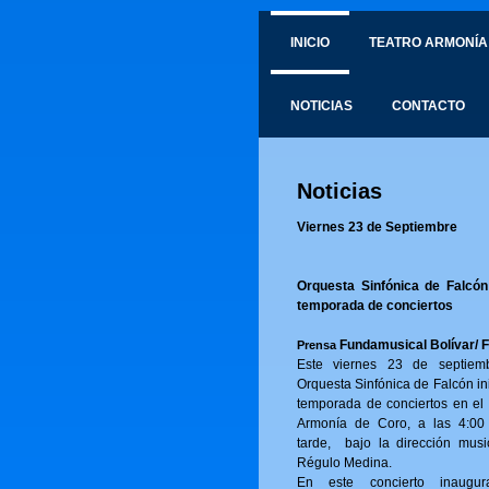
INICIO
TEATRO ARMONÍA
NOTICIAS
CONTACTO
Noticias
Viernes 23 de Septiembre
Orquesta Sinfónica de Falcón 
temporada de conciertos
Fundamusical Bolívar/ 
Prensa
Este viernes 23 de septiem
Orquesta Sinfónica de Falcón in
temporada de conciertos en el 
Armonía de Coro, a las 4:00
tarde, bajo la dirección musi
Régulo Medina.
En este concierto inaugur