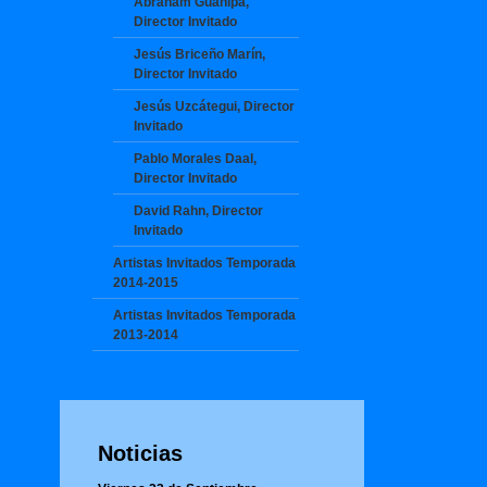
Abraham Guanipa,
Director Invitado
Jesús Briceño Marín,
Director Invitado
Jesús Uzcátegui, Director
Invitado
Pablo Morales Daal,
Director Invitado
David Rahn, Director
Invitado
Artistas Invitados Temporada
2014-2015
Artistas Invitados Temporada
2013-2014
Noticias