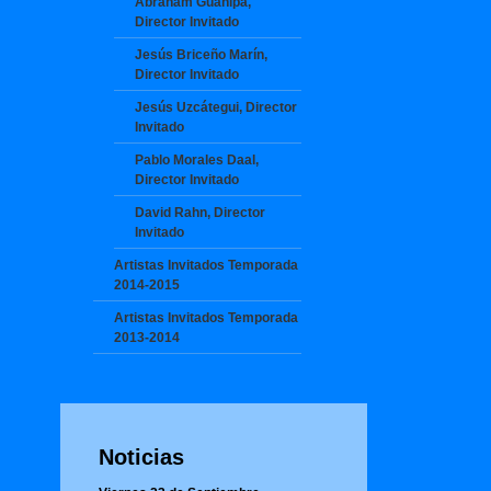
Abraham Guanipa,
Director Invitado
Jesús Briceño Marín,
Director Invitado
Jesús Uzcátegui, Director
Invitado
Pablo Morales Daal,
Director Invitado
David Rahn, Director
Invitado
Artistas Invitados Temporada
2014-2015
Artistas Invitados Temporada
2013-2014
Noticias