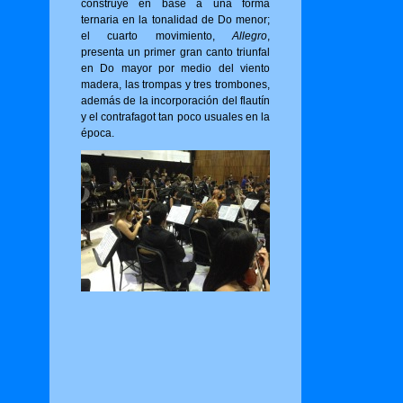
construye en base a una forma
ternaria en la tonalidad de Do menor;
el cuarto movimiento,
Allegro
,
presenta un primer gran canto triunfal
en Do mayor por medio del viento
madera, las trompas y tres trombones,
además de la incorporación del flautín
y el contrafagot tan poco usuales en la
época.