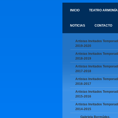
INICIO
TEATRO ARMONÍA
NOTICIAS
CONTACTO
Artistas Invitados Temporad
2019-2020
Artistas Invitados Temporad
2018-2019
Artistas Invitados Temporad
2017-2018
Artistas Invitados Temporad
2016-2017
Artistas Invitados Temporad
2015-2016
Artistas Invitados Temporad
2014-2015
Gabriela Bermúdez,