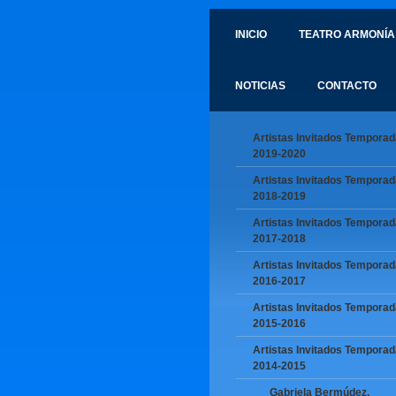
INICIO
TEATRO ARMONÍA
NOTICIAS
CONTACTO
Artistas Invitados Temporad
2019-2020
Artistas Invitados Temporad
2018-2019
Artistas Invitados Temporad
2017-2018
Artistas Invitados Temporad
2016-2017
Artistas Invitados Temporad
2015-2016
Artistas Invitados Temporad
2014-2015
Gabriela Bermúdez,