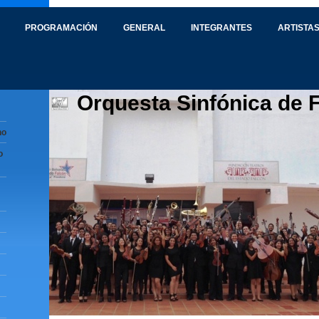
PROGRAMACIÓN
GENERAL
INTEGRANTES
ARTISTAS
Orquesta Sinfónica de 
no
o