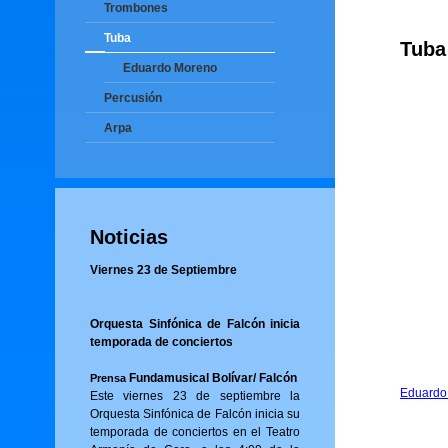
Trombones
Tuba
Tuba
Eduardo Moreno
Percusión
Arpa
Noticias
Viernes 23 de Septiembre
Orquesta Sinfónica de Falcón inicia
temporada de conciertos
Fundamusical Bolívar/ Falcón
Prensa
Eduardo
Este viernes 23 de septiembre la
Orquesta Sinfónica de Falcón inicia su
temporada de conciertos en el Teatro