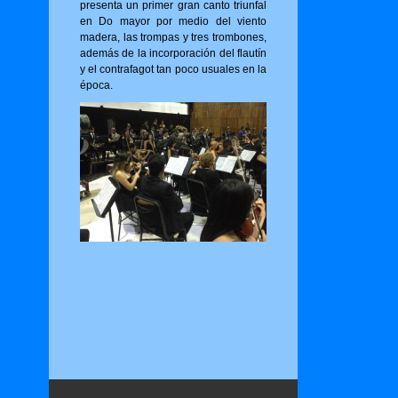
presenta un primer gran canto triunfal
en Do mayor por medio del viento
madera, las trompas y tres trombones,
además de la incorporación del flautín
y el contrafagot tan poco usuales en la
época.