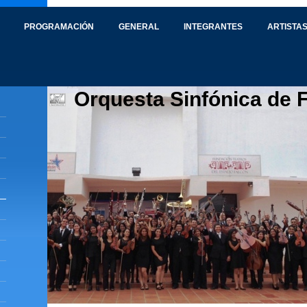
PROGRAMACIÓN
GENERAL
INTEGRANTES
ARTISTAS
Orquesta Sinfónica de 