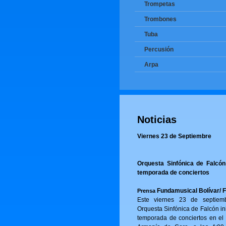
Trompetas
Trombones
Tuba
Percusión
Arpa
Noticias
Viernes 23 de Septiembre
Orquesta Sinfónica de Falcón 
temporada de conciertos
Fundamusical Bolívar/ 
Prensa
Este viernes 23 de septiem
Orquesta Sinfónica de Falcón in
temporada de conciertos en el 