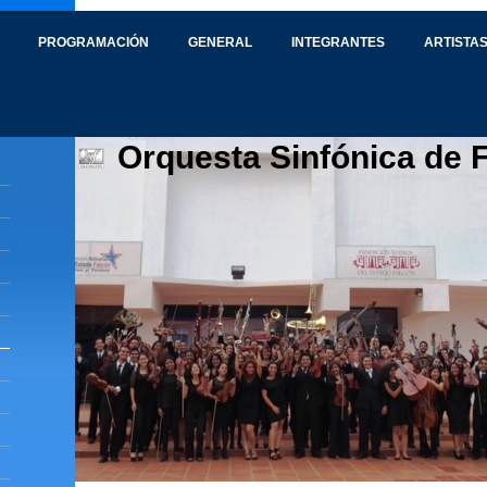
PROGRAMACIÓN
GENERAL
INTEGRANTES
ARTISTAS
Orquesta Sinfónica de 