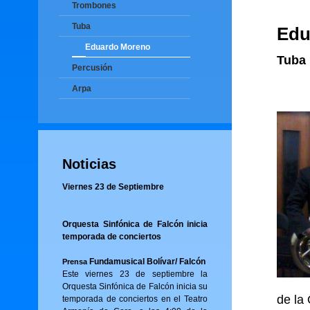
Trombones
Tuba
Edu
Eduardo Moreno
Tuba
Percusión
Arpa
Noticias
Viernes 23 de Septiembre
Orquesta Sinfónica de Falcón inicia
temporada de conciertos
Fundamusical Bolívar/ Falcón
Prensa
Este viernes 23 de septiembre la
Orquesta Sinfónica de Falcón inicia su
de la 
temporada de conciertos en el Teatro