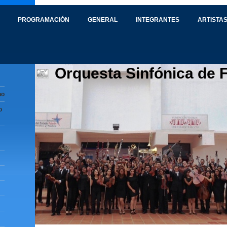
PROGRAMACIÓN
GENERAL
INTEGRANTES
ARTISTAS
Orquesta Sinfónica de 
no
o