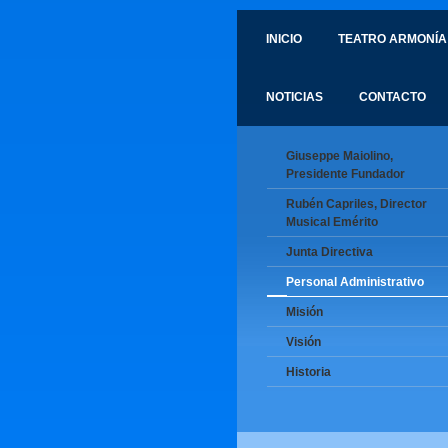
INICIO
TEATRO ARMONÍA
NOTICIAS
CONTACTO
Giuseppe Maiolino,
Presidente Fundador
Rubén Capriles, Director
Musical Emérito
Junta Directiva
Personal Administrativo
Misión
Visión
Historia