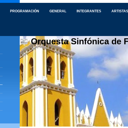
PROGRAMACIÓN
GENERAL
INTEGRANTES
ARTISTAS
Orquesta Sinfónica de 