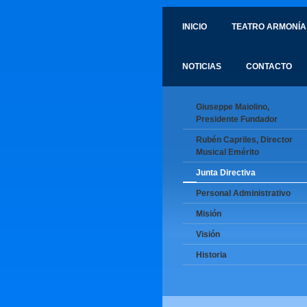
INICIO
TEATRO ARMONÍA
NOTICIAS
CONTACTO
Giuseppe Maiolino,
Presidente Fundador
Rubén Capriles, Director
Musical Emérito
Junta Directiva
Personal Administrativo
Misión
Visión
Historia