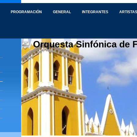
PROGRAMACIÓN
GENERAL
INTEGRANTES
ARTISTAS
Orquesta Sinfónica de 